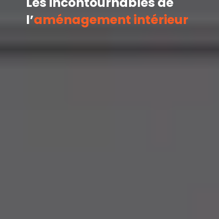
Les incontournables de
l’
aménagement intérieur