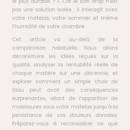
le plus durable ? ». Car le bon drap n’est
pas une solution isolée ; il interagit avec
votre matelas, votre sommier et même
l’humidité de votre chambre.
Cet article va au-delà de la
comparaison habituelle. Nous allons
déconstruire les idées reçues sur la
qualité, analyser la rentabilité réelle de
chaque matière sur une décennie, et
explorer comment un simple choix de
tissu peut avoir des conséquences
surprenantes, allant de l’apparition de
moisissures sous votre matelas jusqu’à la
persistance de vos douleurs dorsales.
Préparez-vous à reconsidérer ce que