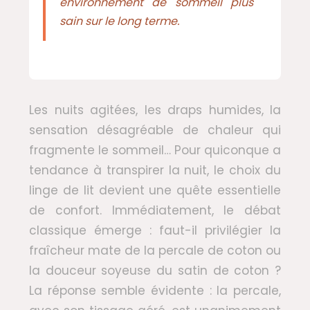
environnement de sommeil plus
sain sur le long terme.
Les nuits agitées, les draps humides, la
sensation désagréable de chaleur qui
fragmente le sommeil… Pour quiconque a
tendance à transpirer la nuit, le choix du
linge de lit devient une quête essentielle
de confort. Immédiatement, le débat
classique émerge : faut-il privilégier la
fraîcheur mate de la percale de coton ou
la douceur soyeuse du satin de coton ?
La réponse semble évidente : la percale,