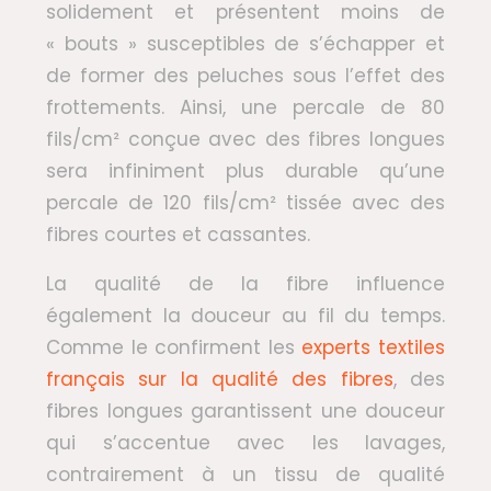
solidement et présentent moins de
« bouts » susceptibles de s’échapper et
de former des peluches sous l’effet des
frottements. Ainsi, une percale de 80
fils/cm² conçue avec des fibres longues
sera infiniment plus durable qu’une
percale de 120 fils/cm² tissée avec des
fibres courtes et cassantes.
La qualité de la fibre influence
également la douceur au fil du temps.
Comme le confirment les
experts textiles
français sur la qualité des fibres
, des
fibres longues garantissent une douceur
qui s’accentue avec les lavages,
contrairement à un tissu de qualité