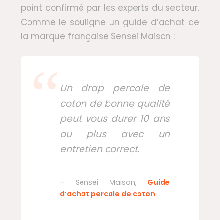
point confirmé par les experts du secteur.
Comme le souligne un guide d’achat de
la marque française Sensei Maison :
Un drap percale de
coton de bonne qualité
peut vous durer 10 ans
ou plus avec un
entretien correct.
– Sensei Maison,
Guide
d’achat percale de coton