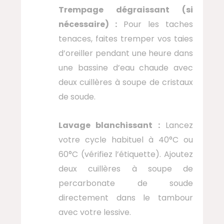
Trempage dégraissant (si
nécessaire) :
Pour les taches
tenaces, faites tremper vos taies
d’oreiller pendant une heure dans
une bassine d’eau chaude avec
deux cuillères à soupe de cristaux
de soude.
Lavage blanchissant :
Lancez
votre cycle habituel à 40°C ou
60°C (vérifiez l’étiquette). Ajoutez
deux cuillères à soupe de
percarbonate de soude
directement dans le tambour
avec votre lessive.