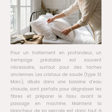
Pour un traitement en profondeur, un
trempage préalable est souvent
nécessaire, surtout pour des taches
anciennes. Les cristaux de soude (type St
Marc), dilués dans une bassine d’eau
chaude, sont parfaits pour dégraisser les
fibres et préparer le tissu avant le
passage en machine. Maintenir la
blancheur de sa percale est donc tout à