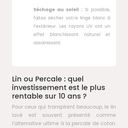
Séchage au soleil :
Si possible,
faites sécher votre linge blanc à
l’extérieur. Les rayons UV ont un
effet blanchissant naturel et
assainissant.
Lin ou Percale : quel
investissement est le plus
rentable sur 10 ans ?
Pour ceux qui transpirent beaucoup, le lin
lavé est souvent présenté comme
l’alternative ultime à la percale de coton.