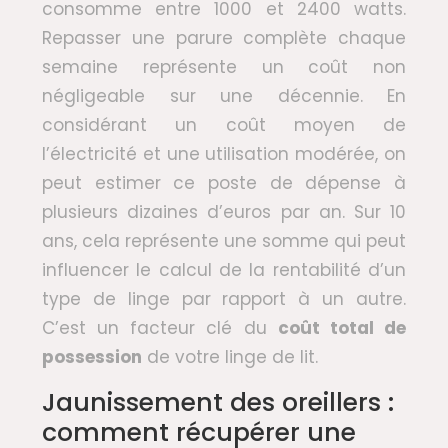
consomme entre 1000 et 2400 watts.
Repasser une parure complète chaque
semaine représente un coût non
négligeable sur une décennie. En
considérant un coût moyen de
l’électricité et une utilisation modérée, on
peut estimer ce poste de dépense à
plusieurs dizaines d’euros par an. Sur 10
ans, cela représente une somme qui peut
influencer le calcul de la rentabilité d’un
type de linge par rapport à un autre.
C’est un facteur clé du
coût total de
possession
de votre linge de lit.
Jaunissement des oreillers :
comment récupérer une