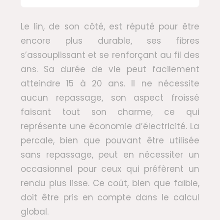
Le lin, de son côté, est réputé pour être
encore plus durable, ses fibres
s’assouplissant et se renforçant au fil des
ans. Sa durée de vie peut facilement
atteindre 15 à 20 ans. Il ne nécessite
aucun repassage, son aspect froissé
faisant tout son charme, ce qui
représente une économie d’électricité. La
percale, bien que pouvant être utilisée
sans repassage, peut en nécessiter un
occasionnel pour ceux qui préfèrent un
rendu plus lisse. Ce coût, bien que faible,
doit être pris en compte dans le calcul
global.