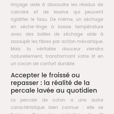
rinçage aide à dissoudre les résidus de
calcaire et de lessive qui peuvent
rigidifier le tissu. De même, un séchage
en sèche-linge à basse température
avec des balles de séchage aide à
assouplir les fibres par action mécanique.
Mais la véritable douceur viendra
naturellement, transformant votre lit en
un cocon de confort durable.
Accepter le froissé ou
repasser : la réalité de la
percale lavée au quotidien
La percale de coton a une autre
caractéristique bien connue : elle se