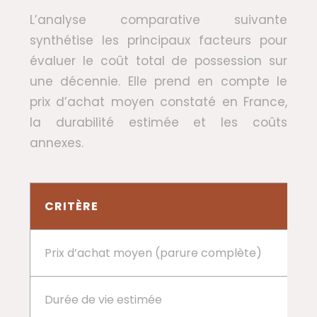
L’analyse comparative suivante
synthétise les principaux facteurs pour
évaluer le coût total de possession sur
une décennie. Elle prend en compte le
prix d’achat moyen constaté en France,
la durabilité estimée et les coûts
annexes.
CRITÈRE
Prix d’achat moyen (parure complète)
Durée de vie estimée