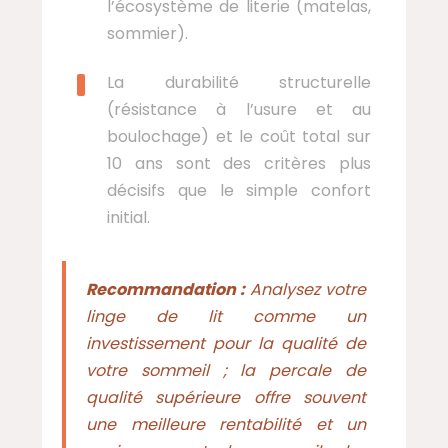
l’écosystème de literie (matelas,
sommier).
La durabilité structurelle
(résistance à l’usure et au
boulochage) et le coût total sur
10 ans sont des critères plus
décisifs que le simple confort
initial.
Recommandation :
Analysez votre
linge de lit comme un
investissement pour la qualité de
votre sommeil ; la percale de
qualité supérieure offre souvent
une meilleure rentabilité et un