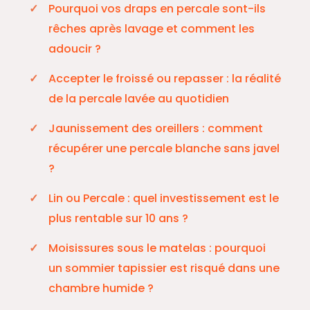
Pourquoi vos draps en percale sont-ils
rêches après lavage et comment les
adoucir ?
Accepter le froissé ou repasser : la réalité
de la percale lavée au quotidien
Jaunissement des oreillers : comment
récupérer une percale blanche sans javel
?
Lin ou Percale : quel investissement est le
plus rentable sur 10 ans ?
Moisissures sous le matelas : pourquoi
un sommier tapissier est risqué dans une
chambre humide ?