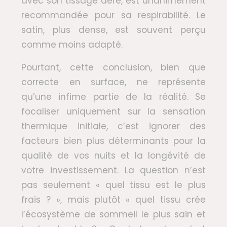
avec son tissage aéré, est unanimement
recommandée pour sa respirabilité. Le
satin, plus dense, est souvent perçu
comme moins adapté.
Pourtant, cette conclusion, bien que
correcte en surface, ne représente
qu’une infime partie de la réalité. Se
focaliser uniquement sur la sensation
thermique initiale, c’est ignorer des
facteurs bien plus déterminants pour la
qualité de vos nuits et la longévité de
votre investissement. La question n’est
pas seulement « quel tissu est le plus
frais ? », mais plutôt « quel tissu crée
l’écosystème de sommeil le plus sain et