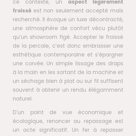
ce contexte, un
aspect légèrement
froissé
est non seulement accepté mais
recherché. Il évoque un luxe décontracté,
une atmosphère de confort vécu plutôt
qu’un showroom figé. Accepter le froissé
de la percale, c’est donc embrasser une
esthétique contemporaine et s’épargner
une corvée. Un simple lissage des draps
à la main en les sortant de la machine et
un séchage bien à plat ou sur fil suffisent
souvent à obtenir un rendu élégamment
naturel.
D’un point de vue économique et
écologique, renoncer au repassage est
un acte significatif. Un fer à repasser