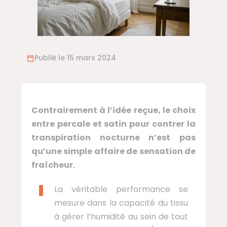
Publié le 15 mars 2024
Contrairement à l’idée reçue, le choix
entre percale et satin pour contrer la
transpiration nocturne n’est pas
qu’une simple affaire de sensation de
fraîcheur.
La véritable performance se
mesure dans la capacité du tissu
à gérer l’humidité au sein de tout