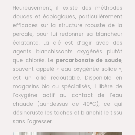
Heureusement, il existe des méthodes
douces et écologiques, particulièrement
efficaces sur la structure robuste de la
percale, pour lui redonner sa blancheur
éclatante. La clé est d’agir avec des
agents blanchissants oxygénés plutôt
que chlorés. Le
percarbonate de soude
,
souvent appelé « eau oxygénée solide »,
est un allié redoutable. Disponible en
magasins bio ou spécialisés, il libère de
l’oxygène actif au contact de l’eau
chaude (au-dessus de 40°C), ce qui
désincruste les taches et blanchit le tissu
sans l’agresser.