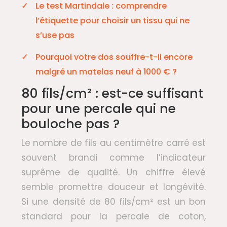
Le test Martindale : comprendre
l’étiquette pour choisir un tissu qui ne
s’use pas
Pourquoi votre dos souffre-t-il encore
malgré un matelas neuf à 1000 € ?
80 fils/cm² : est-ce suffisant
pour une percale qui ne
bouloche pas ?
Le nombre de fils au centimètre carré est
souvent brandi comme l’indicateur
suprême de qualité. Un chiffre élevé
semble promettre douceur et longévité.
Si une densité de 80 fils/cm² est un bon
standard pour la percale de coton,