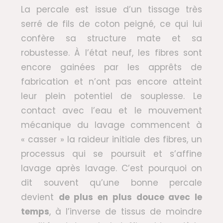
La percale est issue d’un tissage très
serré de fils de coton peigné, ce qui lui
confère sa structure mate et sa
robustesse. À l’état neuf, les fibres sont
encore gainées par les apprêts de
fabrication et n’ont pas encore atteint
leur plein potentiel de souplesse. Le
contact avec l’eau et le mouvement
mécanique du lavage commencent à
« casser » la raideur initiale des fibres, un
processus qui se poursuit et s’affine
lavage après lavage. C’est pourquoi on
dit souvent qu’une bonne percale
devient
de plus en plus douce avec le
temps
, à l’inverse de tissus de moindre