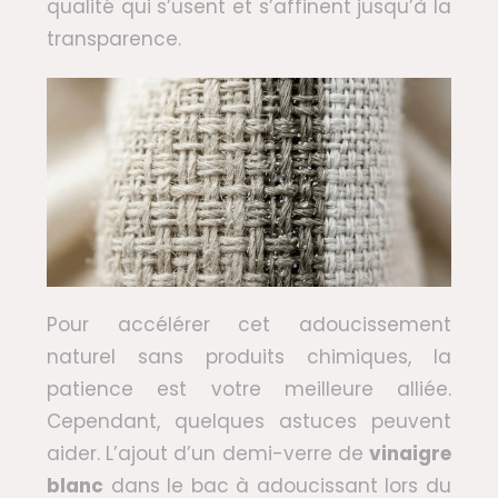
qualité qui s’usent et s’affinent jusqu’à la
transparence.
Pour accélérer cet adoucissement
naturel sans produits chimiques, la
patience est votre meilleure alliée.
Cependant, quelques astuces peuvent
aider. L’ajout d’un demi-verre de
vinaigre
blanc
dans le bac à adoucissant lors du