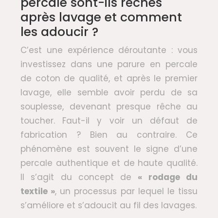
percale sont-ils rêches
après lavage et comment
les adoucir ?
C’est une expérience déroutante : vous
investissez dans une parure en percale
de coton de qualité, et après le premier
lavage, elle semble avoir perdu de sa
souplesse, devenant presque rêche au
toucher. Faut-il y voir un défaut de
fabrication ? Bien au contraire. Ce
phénomène est souvent le signe d’une
percale authentique et de haute qualité.
Il s’agit du concept de
« rodage du
textile »
, un processus par lequel le tissu
s’améliore et s’adoucit au fil des lavages.