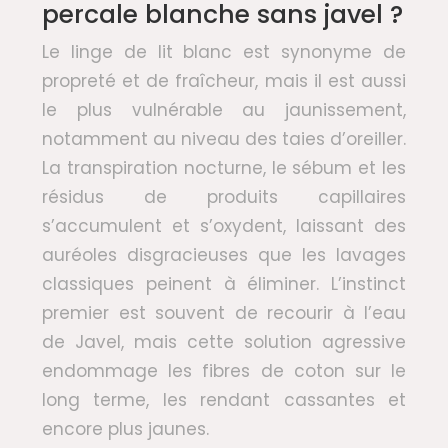
percale blanche sans javel ?
Le linge de lit blanc est synonyme de
propreté et de fraîcheur, mais il est aussi
le plus vulnérable au jaunissement,
notamment au niveau des taies d’oreiller.
La transpiration nocturne, le sébum et les
résidus de produits capillaires
s’accumulent et s’oxydent, laissant des
auréoles disgracieuses que les lavages
classiques peinent à éliminer. L’instinct
premier est souvent de recourir à l’eau
de Javel, mais cette solution agressive
endommage les fibres de coton sur le
long terme, les rendant cassantes et
encore plus jaunes.