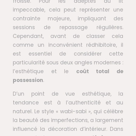
froisse. Pour les adeptes du lit
impeccable, cela peut représenter une
contrainte majeure, impliquant des
sessions de repassage régulières.
Cependant, avant de classer cela
comme un inconvénient rédhibitoire, il
est essentiel de considérer cette
particularité sous deux angles modernes :
l’esthétique et le
coût total de
possession
.
D’un point de vue esthétique, la
tendance est à l’authenticité et au
naturel. Le style « wabi-sabi », qui célèbre
la beauté des imperfections, a largement
influencé la décoration d’intérieur. Dans