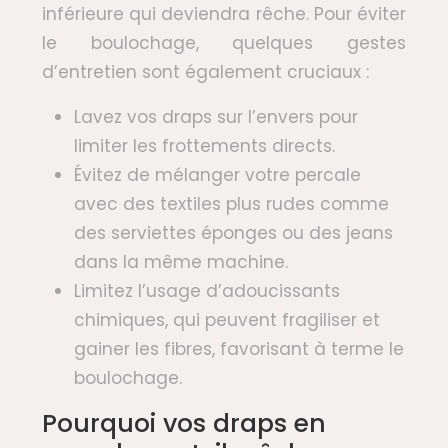
inférieure qui deviendra rêche. Pour éviter
le boulochage, quelques gestes
d’entretien sont également cruciaux :
Lavez vos draps sur l’envers pour
limiter les frottements directs.
Évitez de mélanger votre percale
avec des textiles plus rudes comme
des serviettes éponges ou des jeans
dans la même machine.
Limitez l’usage d’adoucissants
chimiques, qui peuvent fragiliser et
gainer les fibres, favorisant à terme le
boulochage.
Pourquoi vos draps en