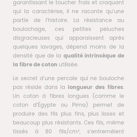
garantissant le toucher frais et craquant
qui la caractérise, il ne raconte qu’une
partie de l’histoire. La résistance au
boulochage, ces petites peluches
disgracieuses qui apparaissent après
quelques lavages, dépend moins de la
densité que de la
qualité intrinsèque de
la fibre de coton
utilisée.
Le secret d’une percale qui ne bouloche
pas réside dans la
longueur des fibres
.
Un coton à fibres longues (comme le
coton d’Égypte ou Pima) permet de
produire des fils plus fins, plus lisses et
beaucoup plus résistants. Ces fils, même
tissés à 80 fils/cm², s’entremêlent