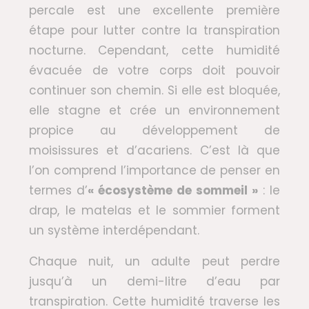
percale est une excellente première
étape pour lutter contre la transpiration
nocturne. Cependant, cette humidité
évacuée de votre corps doit pouvoir
continuer son chemin. Si elle est bloquée,
elle stagne et crée un environnement
propice au développement de
moisissures et d’acariens. C’est là que
l’on comprend l’importance de penser en
termes d’
« écosystème de sommeil »
: le
drap, le matelas et le sommier forment
un système interdépendant.
Chaque nuit, un adulte peut perdre
jusqu’à un demi-litre d’eau par
transpiration. Cette humidité traverse les