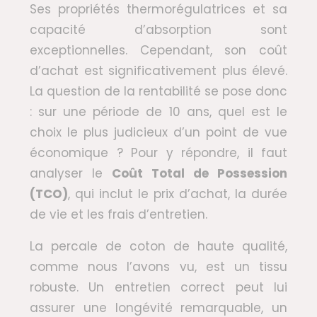
Ses propriétés thermorégulatrices et sa
capacité d’absorption sont
exceptionnelles. Cependant, son coût
d’achat est significativement plus élevé.
La question de la rentabilité se pose donc
: sur une période de 10 ans, quel est le
choix le plus judicieux d’un point de vue
économique ? Pour y répondre, il faut
analyser le
Coût Total de Possession
(TCO)
, qui inclut le prix d’achat, la durée
de vie et les frais d’entretien.
La percale de coton de haute qualité,
comme nous l’avons vu, est un tissu
robuste. Un entretien correct peut lui
assurer une longévité remarquable, un