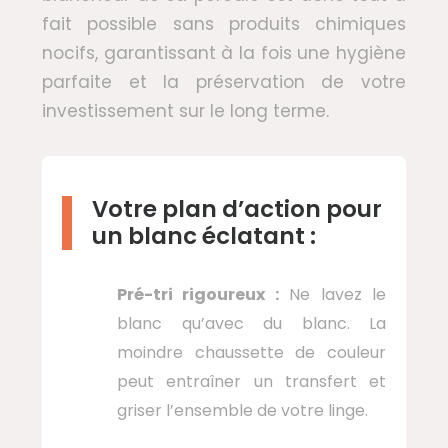
fait possible sans produits chimiques
nocifs, garantissant à la fois une hygiène
parfaite et la préservation de votre
investissement sur le long terme.
Votre plan d’action pour
un blanc éclatant :
Pré-tri rigoureux :
Ne lavez le
blanc qu’avec du blanc. La
moindre chaussette de couleur
peut entraîner un transfert et
griser l’ensemble de votre linge.