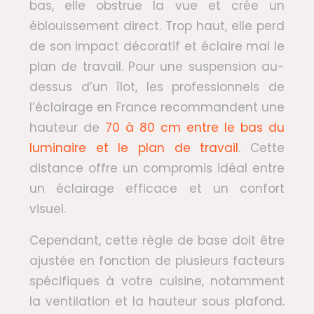
bas, elle obstrue la vue et crée un
éblouissement direct. Trop haut, elle perd
de son impact décoratif et éclaire mal le
plan de travail. Pour une suspension au-
dessus d’un îlot, les professionnels de
l’éclairage en France recommandent une
hauteur de
70 à 80 cm entre le bas du
luminaire et le plan de travail
. Cette
distance offre un compromis idéal entre
un éclairage efficace et un confort
visuel.
Cependant, cette règle de base doit être
ajustée en fonction de plusieurs facteurs
spécifiques à votre cuisine, notamment
la ventilation et la hauteur sous plafond.