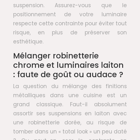
suspension. Assurez-vous que le
positionnement de votre luminaire
respecte cette contrainte pour éviter tout
risque, en plus de préserver son
esthétique.
Mélanger robinetterie
chrome et luminaires laiton
: faute de goût ou audace ?
La question du mélange des finitions
métalliques dans une cuisine est un
grand classique. Faut-il absolument
assortir ses suspensions en laiton avec
une robinetterie dorée, au risque de
tomber dans un « total look » un peu daté