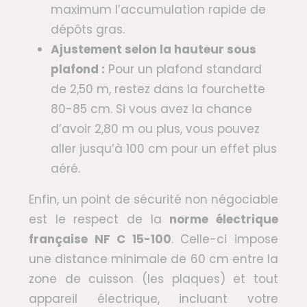
maximum l’accumulation rapide de
dépôts gras.
Ajustement selon la hauteur sous
plafond :
Pour un plafond standard
de 2,50 m, restez dans la fourchette
80-85 cm. Si vous avez la chance
d’avoir 2,80 m ou plus, vous pouvez
aller jusqu’à 100 cm pour un effet plus
aéré.
Enfin, un point de sécurité non négociable
est le respect de la
norme électrique
française NF C 15-100
. Celle-ci impose
une distance minimale de 60 cm entre la
zone de cuisson (les plaques) et tout
appareil électrique, incluant votre