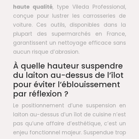
haute qualité
, type Vileda Professional,
conçue pour lustrer les carrosseries de
voiture. Ces outils, disponibles dans la
plupart des supermarchés en France,
garantissent un nettoyage efficace sans
aucun risque d’abrasion.
À quelle hauteur suspendre
du laiton au-dessus de l’îlot
pour éviter l’éblouissement
par réflexion ?
Le positionnement d’une suspension en
laiton au-dessus d’un îlot de cuisine n’est
pas qu’une affaire d’esthétique, c’est un
enjeu fonctionnel majeur. Suspendue trop