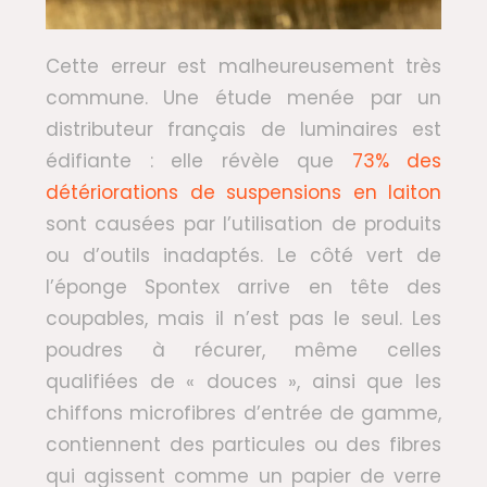
Cette erreur est malheureusement très
commune. Une étude menée par un
distributeur français de luminaires est
édifiante : elle révèle que
73% des
détériorations de suspensions en laiton
sont causées par l’utilisation de produits
ou d’outils inadaptés. Le côté vert de
l’éponge Spontex arrive en tête des
coupables, mais il n’est pas le seul. Les
poudres à récurer, même celles
qualifiées de « douces », ainsi que les
chiffons microfibres d’entrée de gamme,
contiennent des particules ou des fibres
qui agissent comme un papier de verre