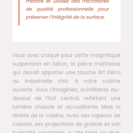
marbre et utilisez des microfibres
de qualité professionnelle pour
préserver l’intégrité de la surface.
Vous avez craqué pour cette magnifique
suspension en laiton, la pièce maîtresse
qui devait apporter une touche Art Déco
ou industrielle chic à votre cuisine
ouverte. Vous l’imaginiez, scintillante au-
dessus de l’îlot central, reflétant une
lumière chaude et accueillante. Mais la
réalité de la cuisine, avec ses vapeurs de
cuisson, ses projections de graisse et son
humidité constante, a vite terni ce rêve.