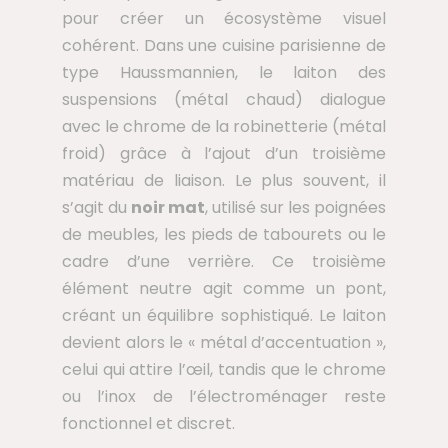
pour créer un écosystème visuel
cohérent. Dans une cuisine parisienne de
type Haussmannien, le laiton des
suspensions (métal chaud) dialogue
avec le chrome de la robinetterie (métal
froid) grâce à l’ajout d’un troisième
matériau de liaison. Le plus souvent, il
s’agit du
noir mat
, utilisé sur les poignées
de meubles, les pieds de tabourets ou le
cadre d’une verrière. Ce troisième
élément neutre agit comme un pont,
créant un équilibre sophistiqué. Le laiton
devient alors le « métal d’accentuation »,
celui qui attire l’œil, tandis que le chrome
ou l’inox de l’électroménager reste
fonctionnel et discret.