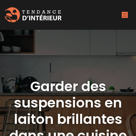
Garder des
suspensions en
laiton brillantes
dans une cuisine