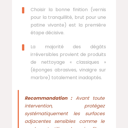
Choisir la bonne finition (vernis
pour la tranquillité, brut pour une
patine vivante) est la première
étape décisive.
La majorité des dégâts
irréversibles provient de produits
de nettoyage « classiques »
(éponges abrasives, vinaigre sur
marbre) totalement inadaptés.
Recommandation :
Avant toute
intervention, protégez
systématiquement les surfaces
adjacentes sensibles comme le