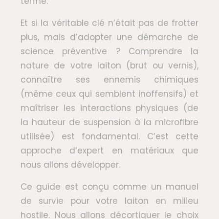
terme.
Et si la véritable clé n’était pas de frotter
plus, mais d’adopter une démarche de
science préventive ? Comprendre la
nature de votre laiton (brut ou vernis),
connaître ses ennemis chimiques
(même ceux qui semblent inoffensifs) et
maîtriser les interactions physiques (de
la hauteur de suspension à la microfibre
utilisée) est fondamental. C’est cette
approche d’expert en matériaux que
nous allons développer.
Ce guide est conçu comme un manuel
de survie pour votre laiton en milieu
hostile. Nous allons décortiquer le choix