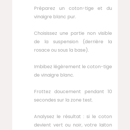
Préparez un coton-tige et du
vinaigre blanc pur.
Choisissez une partie non visible
de la suspension (derrière la
rosace ou sous la base).
Imbibez légèrement le coton-tige
de vinaigre blanc.
Frottez doucement pendant 10
secondes sur la zone test.
Analysez le résultat : si le coton
devient vert ou noir, votre laiton