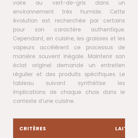
voire au vert-de-gris dans un
environnement très humide. Cette
évolution est recherchée par certains
pour son caractère authentique.
Cependant, en cuisine, les graisses et les
vapeurs accélèrent ce processus de
manière souvent inégale. Maintenir son
éclat originel demande un entretien
régulier et des produits spécifiques. Le
tableau suivant synthétise les
implications de chaque choix dans le
contexte d’une cuisine.
CRITÈRES
LAITON 