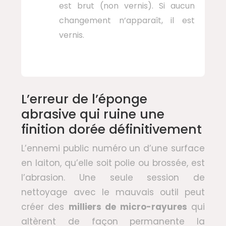
est brut (non vernis). Si aucun
changement n’apparaît, il est
vernis.
L’erreur de l’éponge
abrasive qui ruine une
finition dorée définitivement
L’ennemi public numéro un d’une surface
en laiton, qu’elle soit polie ou brossée, est
l’abrasion. Une seule session de
nettoyage avec le mauvais outil peut
créer des
milliers de micro-rayures
qui
altèrent de façon permanente la