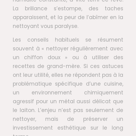
La brillance s’estompe, des taches
apparaissent, et la peur de l’abîmer en la
nettoyant vous paralyse.
Les conseils habituels se résument
souvent à « nettoyer régulièrement avec
un chiffon doux » ou à utiliser des
recettes de grand-mère. Si ces astuces
ont leur utilité, elles ne répondent pas à la
problématique spécifique d’une cuisine,
un environnement chimiquement
agressif pour un métal aussi délicat que
le laiton. L’enjeu n’est pas seulement de
nettoyer, mais de préserver un
investissement esthétique sur le long