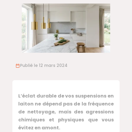
Publié le 12 mars 2024
L’éclat durable de vos suspensions en
laiton ne dépend pas de la fréquence
de nettoyage, mais des agressions
chimiques et physiques que vous
évitez en amont.