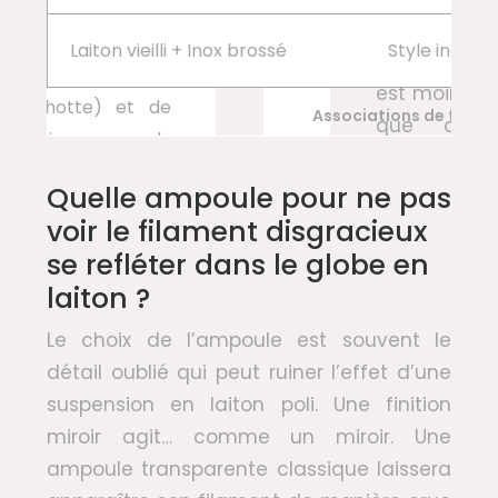
Laiton vieilli + Inox brossé
Style industr
Associations de finiti
Quelle ampoule pour ne pas
voir le filament disgracieux
se refléter dans le globe en
laiton ?
Le choix de l’ampoule est souvent le
détail oublié qui peut ruiner l’effet d’une
suspension en laiton poli. Une finition
miroir agit… comme un miroir. Une
ampoule transparente classique laissera