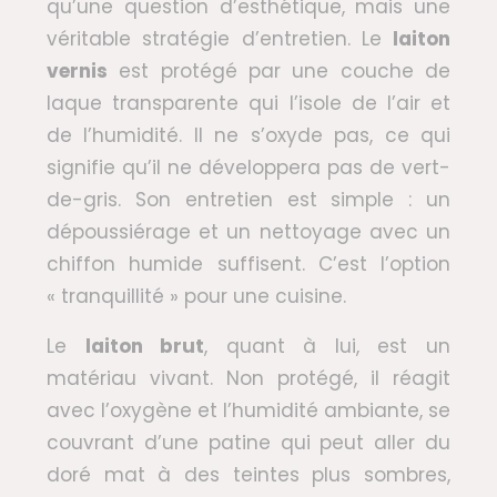
qu’une question d’esthétique, mais une
véritable stratégie d’entretien. Le
laiton
vernis
est protégé par une couche de
laque transparente qui l’isole de l’air et
de l’humidité. Il ne s’oxyde pas, ce qui
signifie qu’il ne développera pas de vert-
de-gris. Son entretien est simple : un
dépoussiérage et un nettoyage avec un
chiffon humide suffisent. C’est l’option
« tranquillité » pour une cuisine.
Le
laiton brut
, quant à lui, est un
matériau vivant. Non protégé, il réagit
avec l’oxygène et l’humidité ambiante, se
couvrant d’une patine qui peut aller du
doré mat à des teintes plus sombres,