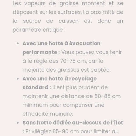
Les vapeurs de graisse montent et se
déposent sur les surfaces. La proximité de
la source de cuisson est donc un
paramètre critique :
Avec une hotte à évacuation
performante :
Vous pouvez vous tenir
à la règle des 70-75 cm, car la
majorité des graisses est captée.
Avec une hotte à recyclage
standard :
Il est plus prudent de
maintenir une distance de 80-85 cm
minimum pour compenser une
efficacité moindre.
Sans hotte dédiée au-dessus de l’îlot
:
Privilégiez 85-90 cm pour limiter au