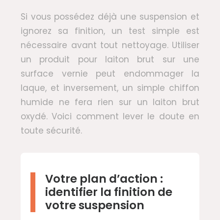
Si vous possédez déjà une suspension et
ignorez sa finition, un test simple est
nécessaire avant tout nettoyage. Utiliser
un produit pour laiton brut sur une
surface vernie peut endommager la
laque, et inversement, un simple chiffon
humide ne fera rien sur un laiton brut
oxydé. Voici comment lever le doute en
toute sécurité.
Votre plan d’action :
identifier la finition de
votre suspension