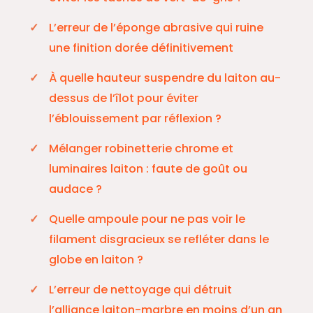
L’erreur de l’éponge abrasive qui ruine
une finition dorée définitivement
À quelle hauteur suspendre du laiton au-
dessus de l’îlot pour éviter
l’éblouissement par réflexion ?
Mélanger robinetterie chrome et
luminaires laiton : faute de goût ou
audace ?
Quelle ampoule pour ne pas voir le
filament disgracieux se refléter dans le
globe en laiton ?
L’erreur de nettoyage qui détruit
l’alliance laiton-marbre en moins d’un an