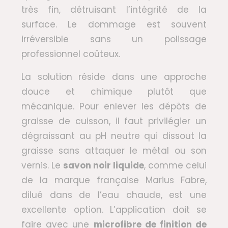
très fin, détruisant l’intégrité de la
surface. Le dommage est souvent
irréversible sans un polissage
professionnel coûteux.
La solution réside dans une approche
douce et chimique plutôt que
mécanique. Pour enlever les dépôts de
graisse de cuisson, il faut privilégier un
dégraissant au pH neutre qui dissout la
graisse sans attaquer le métal ou son
vernis. Le
savon noir liquide
, comme celui
de la marque française Marius Fabre,
dilué dans de l’eau chaude, est une
excellente option. L’application doit se
faire avec une
microfibre de finition de