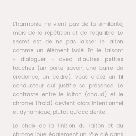
L’harmonie ne vient pas de la similarité,
mais de la répétition et de l’équilibre. Le
secret est de ne pas laisser le laiton
comme un élément isolé. En le faisant
« dialoguer » avec d’autres petites
touches (un porte-savon, une barre de
crédence, un cadre), vous créez un fil
conducteur qui justifie sa présence. Le
contraste entre le laiton (chaud) et le
chrome (froid) devient alors intentionnel
et dynamique, plutôt qu’accidentel.
Le choix de la finition du laiton et du
chrome joue également un rôle clé dans