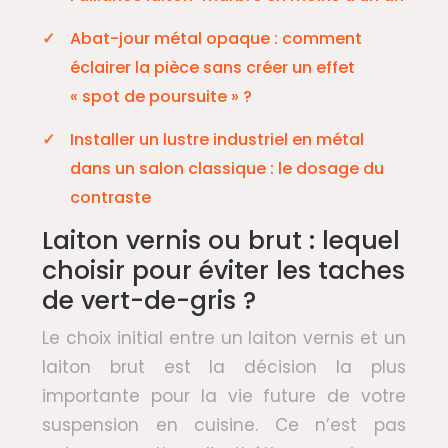
Abat-jour métal opaque : comment
éclairer la pièce sans créer un effet
« spot de poursuite » ?
Installer un lustre industriel en métal
dans un salon classique : le dosage du
contraste
Laiton vernis ou brut : lequel
choisir pour éviter les taches
de vert-de-gris ?
Le choix initial entre un laiton vernis et un
laiton brut est la décision la plus
importante pour la vie future de votre
suspension en cuisine. Ce n’est pas