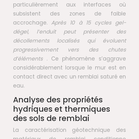
particulièrement aux interfaces où
subsistent des zones de faible
accrochage.
Après 10 à 15 cycles gel-
dégel, l’enduit peut présenter des
décollements localisés qui évoluent
progressivement vers des chutes
d’éléments
. Ce phénomène s’aggrave
considérablement lorsque le mur est en
contact direct avec un remblai saturé en
eau.
Analyse des propriétés
hydriques et thermiques
des sols de remblai
La caractérisation géotechnique des