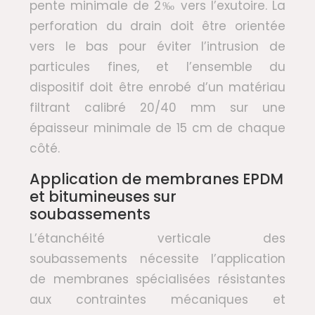
pente minimale de 2‰ vers l’exutoire. La
perforation du drain doit être orientée
vers le bas pour éviter l’intrusion de
particules fines, et l’ensemble du
dispositif doit être enrobé d’un matériau
filtrant calibré 20/40 mm sur une
épaisseur minimale de 15 cm de chaque
côté.
Application de membranes EPDM
et bitumineuses sur
soubassements
L’étanchéité verticale des
soubassements nécessite l’application
de membranes spécialisées résistantes
aux contraintes mécaniques et