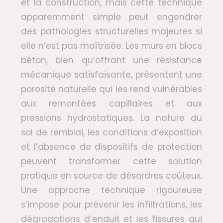
et la construction, mais cette technique
apparemment simple peut engendrer
des pathologies structurelles majeures si
elle n’est pas maîtrisée. Les murs en blocs
béton, bien qu’offrant une résistance
mécanique satisfaisante, présentent une
porosité naturelle qui les rend vulnérables
aux remontées capillaires et aux
pressions hydrostatiques. La nature du
sol de remblai, les conditions d’exposition
et l’absence de dispositifs de protection
peuvent transformer cette solution
pratique en source de désordres coûteux.
Une approche technique rigoureuse
s’impose pour prévenir les infiltrations, les
dégradations d’enduit et les fissures qui