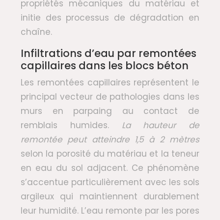
propriétés mécaniques du matériau et
initie des processus de dégradation en
chaîne.
Infiltrations d’eau par remontées
capillaires dans les blocs béton
Les remontées capillaires représentent le
principal vecteur de pathologies dans les
murs en parpaing au contact de
remblais humides.
La hauteur de
remontée peut atteindre 1,5 à 2 mètres
selon la porosité du matériau et la teneur
en eau du sol adjacent. Ce phénomène
s’accentue particulièrement avec les sols
argileux qui maintiennent durablement
leur humidité. L’eau remonte par les pores