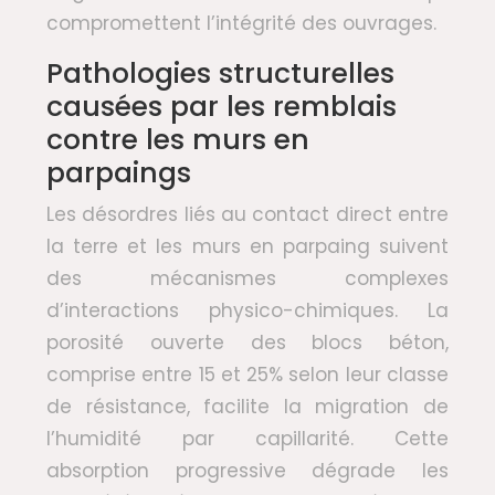
compromettent l’intégrité des ouvrages.
Pathologies structurelles
causées par les remblais
contre les murs en
parpaings
Les désordres liés au contact direct entre
la terre et les murs en parpaing suivent
des mécanismes complexes
d’interactions physico-chimiques. La
porosité ouverte des blocs béton,
comprise entre 15 et 25% selon leur classe
de résistance, facilite la migration de
l’humidité par capillarité. Cette
absorption progressive dégrade les