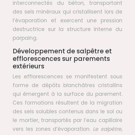
interconnectés du béton, transportant
des sels minéraux qui cristallisent lors de
l’évaporation et exercent une pression
destructrice sur la structure interne du
parpaing.
Développement de salpêtre et
efflorescences sur parements
extérieurs
Les efflorescences se manifestent sous
forme de dépôts blanchâtres cristallins
qui émergent à la surface du parement.
Ces formations résultent de la migration
des sels solubles contenus dans le sol ou
le mortier, transportés par l’eau capillaire
vers les zones d’évaporation.
Le salpêtre,