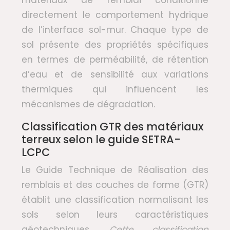
matériaux de remblai conditionne
directement le comportement hydrique
de l’interface sol-mur. Chaque type de
sol présente des propriétés spécifiques
en termes de perméabilité, de rétention
d’eau et de sensibilité aux variations
thermiques qui influencent les
mécanismes de dégradation.
Classification GTR des matériaux
terreux selon le guide SETRA-
LCPC
Le Guide Technique de Réalisation des
remblais et des couches de forme (GTR)
établit une classification normalisant les
sols selon leurs caractéristiques
géotechniques.
Cette classification