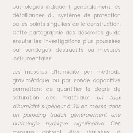
pathologies indiquent généralement les
défaillances du système de protection
ou les points singuliers de la construction.
Cette cartographie des désordres guide
ensuite les investigations plus poussées
par sondages destructifs ou mesures
instrumentales.
Les mesures d’humidité par méthode
gravimétrique ou par sonde capacitive
permettent de quantifier le degré de
saturation des matériaux.
Un taux
d’humidité supérieur à 3% en masse dans
un parpaing traduit généralement une
pathologie hydrique significative
. Ces
mesures doivent être réalisées à