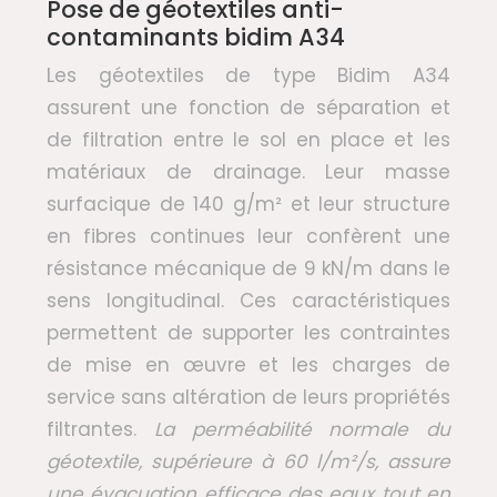
Pose de géotextiles anti-
contaminants bidim A34
Les géotextiles de type Bidim A34
assurent une fonction de séparation et
de filtration entre le sol en place et les
matériaux de drainage. Leur masse
surfacique de 140 g/m² et leur structure
en fibres continues leur confèrent une
résistance mécanique de 9 kN/m dans le
sens longitudinal. Ces caractéristiques
permettent de supporter les contraintes
de mise en œuvre et les charges de
service sans altération de leurs propriétés
filtrantes.
La perméabilité normale du
géotextile, supérieure à 60 l/m²/s, assure
une évacuation efficace des eaux tout en