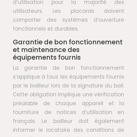
d’utilisation pour la majorité des
utilisateurs. Les placards doivent
comporter des systèmes d’ouverture
fonctionnels et durables.
Garantie de bon fonctionnement
et maintenance des
équipements fournis
La garantie de bon fonctionnement
s’applique à tous les équipements fournis
par le bailleur lors de la signature du bail.
Cette obligation implique une vérification
préalable de chaque appareil et la
fourniture de notices d’utilisation en
français. Le bailleur doit également
informer le locataire des conditions de