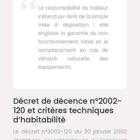
La responsabilité du bailleur
s’étend au-delà de la simple
mise à disposition : elle
englobe la garantie du bon
fonctionnement initial et le
remplacement en cas de
vétusté naturelle des
équipements.
Décret de décence n°2002-
120 et critères techniques
d’habitabilité
Le décret n°2002-120 du 30 janvier 2002