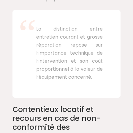
La distinction entre
entretien courant et grosse
réparation repose sur
l’importance technique de
l’intervention et son coût
proportionnel à la valeur de
l’équipement concerné.
Contentieux locatif et
recours en cas de non-
conformité des