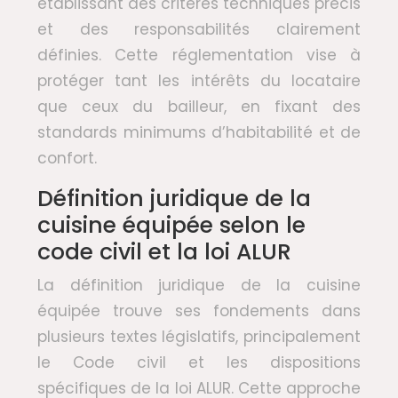
établissant des critères techniques précis
et des responsabilités clairement
définies. Cette réglementation vise à
protéger tant les intérêts du locataire
que ceux du bailleur, en fixant des
standards minimums d’habitabilité et de
confort.
Définition juridique de la
cuisine équipée selon le
code civil et la loi ALUR
La définition juridique de la cuisine
équipée trouve ses fondements dans
plusieurs textes législatifs, principalement
le Code civil et les dispositions
spécifiques de la loi ALUR. Cette approche