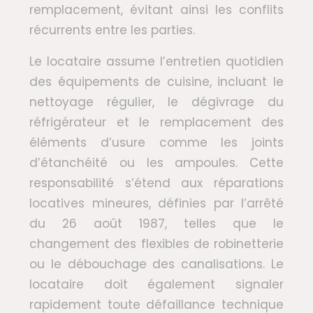
remplacement, évitant ainsi les conflits
récurrents entre les parties.
Le locataire assume l’entretien quotidien
des équipements de cuisine, incluant le
nettoyage régulier, le dégivrage du
réfrigérateur et le remplacement des
éléments d’usure comme les joints
d’étanchéité ou les ampoules. Cette
responsabilité s’étend aux réparations
locatives mineures, définies par l’arrêté
du 26 août 1987, telles que le
changement des flexibles de robinetterie
ou le débouchage des canalisations. Le
locataire doit également signaler
rapidement toute défaillance technique