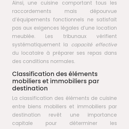
Ainsi, une cuisine comportant tous les
raccordements mais dépourvue
d’équipements fonctionnels ne satisfait
pas aux exigences légales d’une location
meublée. Les tribunaux vérifient
systématiquement la
capacité effective
du locataire à préparer ses repas dans
des conditions normales.
Classification des éléments
mobiliers et immobiliers par
destination
La classification des éléments de cuisine
entre biens mobiliers et immobiliers par
destination revêt une importance
capitale pour déterminer les