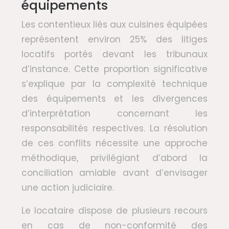
équipements
Les contentieux liés aux cuisines équipées
représentent environ 25% des litiges
locatifs portés devant les tribunaux
d’instance. Cette proportion significative
s’explique par la complexité technique
des équipements et les divergences
d’interprétation concernant les
responsabilités respectives. La résolution
de ces conflits nécessite une approche
méthodique, privilégiant d’abord la
conciliation amiable avant d’envisager
une action judiciaire.
Le locataire dispose de plusieurs recours
en cas de non-conformité des