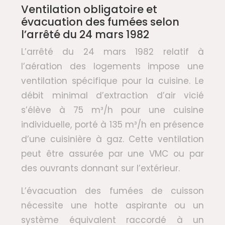
Ventilation obligatoire et
évacuation des fumées selon
l’arrêté du 24 mars 1982
L’arrêté du 24 mars 1982 relatif à
l’aération des logements impose une
ventilation spécifique pour la cuisine. Le
débit minimal d’extraction d’air vicié
s’élève à 75 m³/h pour une cuisine
individuelle, porté à 135 m³/h en présence
d’une cuisinière à gaz. Cette ventilation
peut être assurée par une VMC ou par
des ouvrants donnant sur l’extérieur.
L’évacuation des fumées de cuisson
nécessite une hotte aspirante ou un
système équivalent raccordé à un