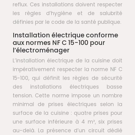
reflux. Ces installations doivent respecter
les règles d’hygiène et de salubrité
définies par le code de la santé publique.
Installation électrique conforme
aux normes NF C 15-100 pour
l’électroménager
L’installation électrique de la cuisine doit
impérativement respecter la norme NF C
15-100, qui définit les règles de sécurité
des installations électriques basse
tension. Cette norme impose un nombre
minimal de prises électriques selon la
surface de la cuisine : quatre prises pour
une surface inférieure à 4 m², six prises
au-delà. La présence d’un circuit dédié