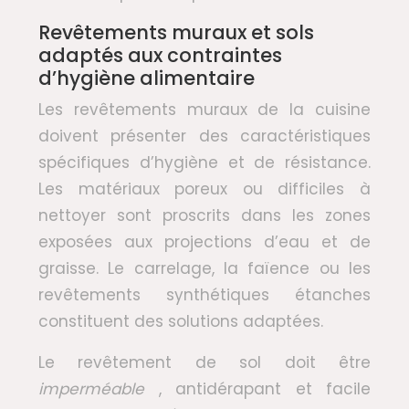
Revêtements muraux et sols
adaptés aux contraintes
d’hygiène alimentaire
Les revêtements muraux de la cuisine
doivent présenter des caractéristiques
spécifiques d’hygiène et de résistance.
Les matériaux poreux ou difficiles à
nettoyer sont proscrits dans les zones
exposées aux projections d’eau et de
graisse. Le carrelage, la faïence ou les
revêtements synthétiques étanches
constituent des solutions adaptées.
Le revêtement de sol doit être
imperméable
, antidérapant et facile