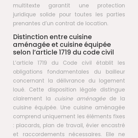
multitexte garantit une protection
juridique solide pour toutes les parties
prenantes d’un contrat de location.
Distinction entre cuisine
aménagée et cuisine équipée
selon l’article 1719 du code civil
L’article 1719 du Code civil établit les
obligations fondamentales du bailleur
concernant la délivrance du logement
loué. Cette disposition légale distingue
clairement la
cuisine aménagée
de la
cuisine équipée. Une cuisine aménagée
comprend uniquement les éléments fixes
: placards, plan de travail, évier encastré
et raccordements nécessaires. Elle ne