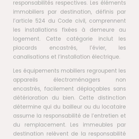
responsabilités respectives. Les éléments
immobiliers par destination, définis par
l’article 524 du Code civil, comprennent
les installations fixées à demeure au
logement. Cette catégorie inclut les
placards encastrés, l’évier, les
canalisations et l’installation électrique.
Les équipements mobiliers regroupent les
appareils électroménagers non
encastrés, facilement déplaçables sans
détérioration du bien. Cette distinction
détermine qui du bailleur ou du locataire
assume la responsabilité de l’entretien et
du remplacement. Les immeubles par
destination relèvent de la responsabilité