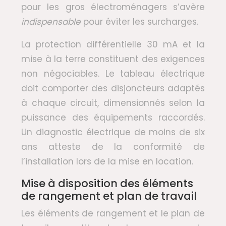
pour les gros électroménagers s’avère
indispensable
pour éviter les surcharges.
La protection différentielle 30 mA et la
mise à la terre constituent des exigences
non négociables. Le tableau électrique
doit comporter des disjoncteurs adaptés
à chaque circuit, dimensionnés selon la
puissance des équipements raccordés.
Un diagnostic électrique de moins de six
ans atteste de la conformité de
l’installation lors de la mise en location.
Mise à disposition des éléments
de rangement et plan de travail
Les éléments de rangement et le plan de