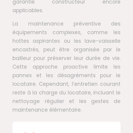
garantie constructeur encore
applicables.
La maintenance préventive des
équipements complexes, comme les
hottes aspirantes ou les lave-vaisselle
encastrés, peut être organisée par le
bailleur pour préserver leur durée de vie.
Cette approche proactive limite les
pannes et les désagréments pour le
locataire. Cependant, l’entretien courant
reste à la charge du locataire, incluant le
nettoyage régulier et les gestes de
maintenance élémentaire.