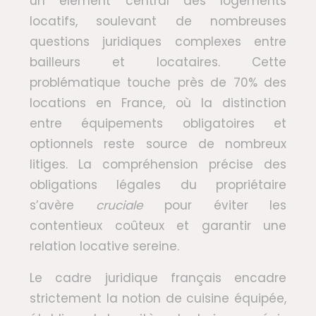
un élément central des logements
locatifs, soulevant de nombreuses
questions juridiques complexes entre
bailleurs et locataires. Cette
problématique touche près de 70% des
locations en France, où la distinction
entre équipements obligatoires et
optionnels reste source de nombreux
litiges. La compréhension précise des
obligations légales du propriétaire
s’avère
cruciale
pour éviter les
contentieux coûteux et garantir une
relation locative sereine.
Le cadre juridique français encadre
strictement la notion de cuisine équipée,