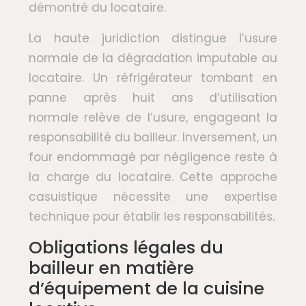
démontré du locataire.
La haute juridiction distingue l’usure
normale de la dégradation imputable au
locataire. Un réfrigérateur tombant en
panne après huit ans d’utilisation
normale relève de l’usure, engageant la
responsabilité du bailleur. Inversement, un
four endommagé par négligence reste à
la charge du locataire. Cette approche
casuistique nécessite une expertise
technique pour établir les responsabilités.
Obligations légales du
bailleur en matière
d’équipement de la cuisine