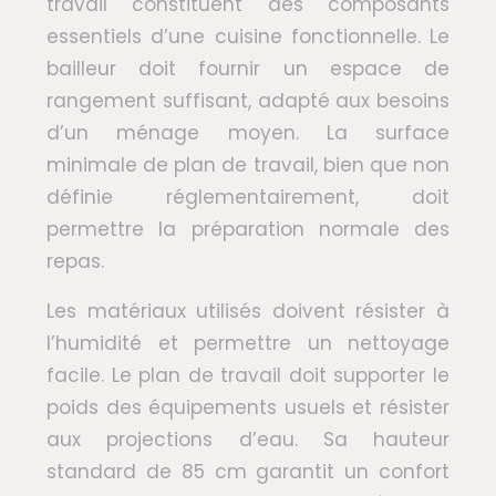
travail constituent des composants
essentiels d’une cuisine fonctionnelle. Le
bailleur doit fournir un espace de
rangement suffisant, adapté aux besoins
d’un ménage moyen. La surface
minimale de plan de travail, bien que non
définie réglementairement, doit
permettre la préparation normale des
repas.
Les matériaux utilisés doivent résister à
l’humidité et permettre un nettoyage
facile. Le plan de travail doit supporter le
poids des équipements usuels et résister
aux projections d’eau. Sa hauteur
standard de 85 cm garantit un confort