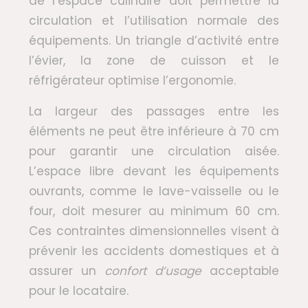
de l’espace culinaire doit permettre la
circulation et l’utilisation normale des
équipements. Un triangle d’activité entre
l’évier, la zone de cuisson et le
réfrigérateur optimise l’ergonomie.
La largeur des passages entre les
éléments ne peut être inférieure à 70 cm
pour garantir une circulation aisée.
L’espace libre devant les équipements
ouvrants, comme le lave-vaisselle ou le
four, doit mesurer au minimum 60 cm.
Ces contraintes dimensionnelles visent à
prévenir les accidents domestiques et à
assurer un
confort d’usage
acceptable
pour le locataire.