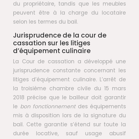
du propriétaire, tandis que les meubles
peuvent être à la charge du locataire
selon les termes du bail.
Jurisprudence de la cour de
cassation sur les litiges
d’équipement culinaire
La Cour de cassation a développé une
jurisprudence constante concernant les
litiges d’équipement culinaire. L’arrêt de
la troisième chambre civile du 15 mars
2018 précise que le bailleur doit garantir
le
bon fonctionnement
des équipements
mis à disposition lors de la signature du
bail. Cette garantie s’étend sur toute la
durée locative, sauf usage abusif