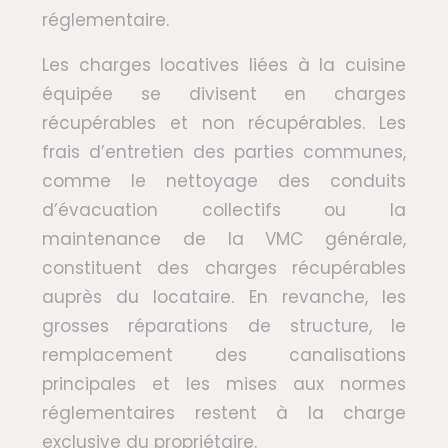
réglementaire.
Les charges locatives liées à la cuisine
équipée se divisent en charges
récupérables et non récupérables. Les
frais d’entretien des parties communes,
comme le nettoyage des conduits
d’évacuation collectifs ou la
maintenance de la VMC générale,
constituent des charges récupérables
auprès du locataire. En revanche, les
grosses réparations de structure, le
remplacement des canalisations
principales et les mises aux normes
réglementaires restent à la charge
exclusive du propriétaire.