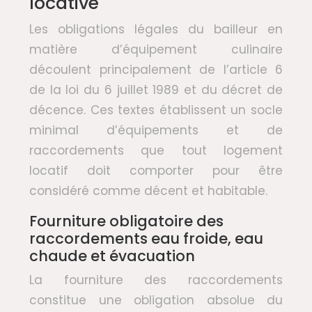
locative
Les obligations légales du bailleur en
matière d’équipement culinaire
découlent principalement de l’article 6
de la loi du 6 juillet 1989 et du décret de
décence. Ces textes établissent un socle
minimal d’équipements et de
raccordements que tout logement
locatif doit comporter pour être
considéré comme décent et habitable.
Fourniture obligatoire des
raccordements eau froide, eau
chaude et évacuation
La fourniture des raccordements
constitue une obligation absolue du