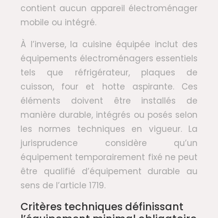
contient aucun appareil électroménager
mobile ou intégré.
À l’inverse, la cuisine équipée inclut des
équipements électroménagers essentiels
tels que réfrigérateur, plaques de
cuisson, four et hotte aspirante. Ces
éléments doivent être installés de
manière durable, intégrés ou posés selon
les normes techniques en vigueur. La
jurisprudence considère qu’un
équipement temporairement fixé ne peut
être qualifié d’équipement durable au
sens de l’article 1719.
Critères techniques définissant