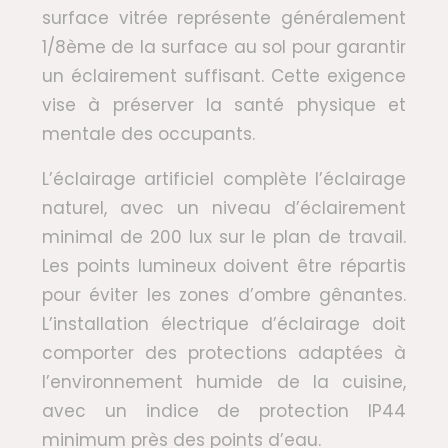
surface vitrée représente généralement
1/8ème de la surface au sol pour garantir
un éclairement suffisant. Cette exigence
vise à préserver la santé physique et
mentale des occupants.
L’éclairage artificiel complète l’éclairage
naturel, avec un niveau d’éclairement
minimal de 200 lux sur le plan de travail.
Les points lumineux doivent être répartis
pour éviter les zones d’ombre gênantes.
L’installation électrique d’éclairage doit
comporter des protections adaptées à
l’environnement humide de la cuisine,
avec un indice de protection IP44
minimum près des points d’eau.