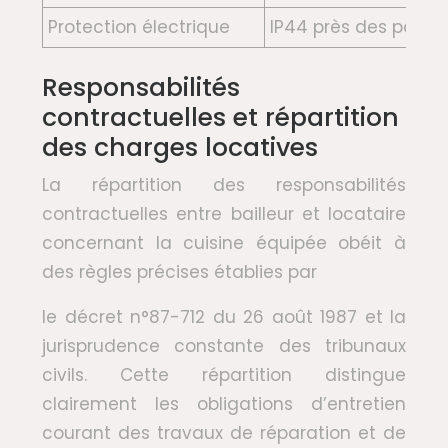
Protection électrique
IP44 près des points
Responsabilités
contractuelles et répartition
des charges locatives
La répartition des responsabilités
contractuelles entre bailleur et locataire
concernant la cuisine équipée obéit à
des règles précises établies par
le décret n°87-712 du 26 août 1987 et la
jurisprudence constante des tribunaux
civils. Cette répartition distingue
clairement les obligations d’entretien
courant des travaux de réparation et de