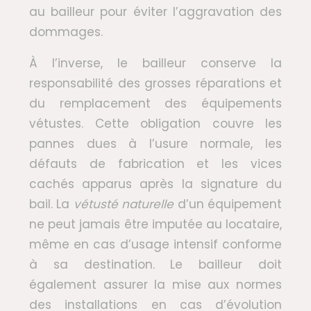
au bailleur pour éviter l’aggravation des
dommages.
À l’inverse, le bailleur conserve la
responsabilité des grosses réparations et
du remplacement des équipements
vétustes. Cette obligation couvre les
pannes dues à l’usure normale, les
défauts de fabrication et les vices
cachés apparus après la signature du
bail. La
vétusté naturelle
d’un équipement
ne peut jamais être imputée au locataire,
même en cas d’usage intensif conforme
à sa destination. Le bailleur doit
également assurer la mise aux normes
des installations en cas d’évolution