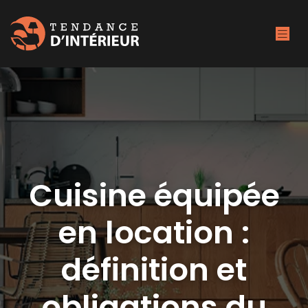
Cuisine équipée
en location :
définition et
obligations du