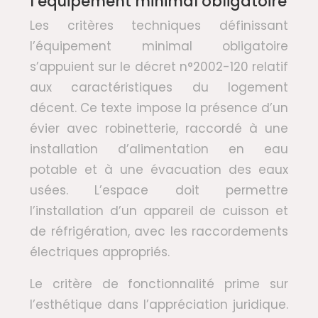
l’équipement minimal obligatoire
Les critères techniques définissant
l’équipement minimal obligatoire
s’appuient sur le décret n°2002-120 relatif
aux caractéristiques du logement
décent. Ce texte impose la présence d’un
évier avec robinetterie, raccordé à une
installation d’alimentation en eau
potable et à une évacuation des eaux
usées. L’espace doit permettre
l’installation d’un appareil de cuisson et
de réfrigération, avec les raccordements
électriques appropriés.
Le critère de fonctionnalité prime sur
l’esthétique dans l’appréciation juridique.