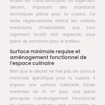
établit les caractéristiques du logement
décent, imposant des standards
techniques précis pour la cuisine. Ce
texte réglementaire définit les critères
minimums d’habitabilité que tout
logement locatif doit respecter, sous
peine de sanctions pour le bailleur.
Surface minimale requise et
aménagement fonctionnel de
l’espace culinaire
Bien que le décret ne fixe pas de surface
minimale spécifique pour la cuisine, il
impose une surface habitable totale
minimale de 14 m² pour une pièce
principale. L’aménagement fonctionnel