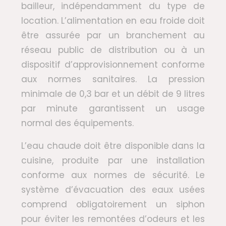
bailleur, indépendamment du type de
location. L’alimentation en eau froide doit
être assurée par un branchement au
réseau public de distribution ou à un
dispositif d’approvisionnement conforme
aux normes sanitaires. La pression
minimale de 0,3 bar et un débit de 9 litres
par minute garantissent un usage
normal des équipements.
L’eau chaude doit être disponible dans la
cuisine, produite par une installation
conforme aux normes de sécurité. Le
système d’évacuation des eaux usées
comprend obligatoirement un siphon
pour éviter les remontées d’odeurs et les