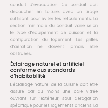
conduit d’évacuation. Ce conduit doit
déboucher en toiture, avec un tirage
suffisant pour éviter les refoulements. La
section minimale du conduit varie selon
le type d’équipement de cuisson et la
configuration du logement. Les grilles
d’aération ne doivent jamais être
obstruées.
Éclairage naturel et artificiel
conforme aux standards
d’habitabilité
L’éclairage naturel de la cuisine doit être
assuré par au moins une baie vitrée
ouvrant sur l’extérieur, sauf dérogation
spécifique pour les logements anciens. La