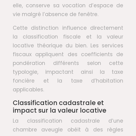
elle, conserve sa vocation d’espace de
vie malgré l’absence de fenêtre.
Cette distinction influence directement
la classification fiscale et la valeur
locative théorique du bien. Les services
fiscaux appliquent des coefficients de
pondération différents selon cette
typologie, impactant ainsi la taxe
foncière et la taxe d’habitation
applicables.
Classification cadastrale et
impact sur la valeur locative
La classification cadastrale d’une
chambre aveugle obéit à des règles