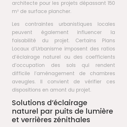
architecte pour les projets dépassant 150
m² de surface plancher.
Les contraintes urbanistiques locales
peuvent également influencer la
faisabilité du projet. Certains Plans
Locaux d’Urbanisme imposent des ratios
d’éclairage naturel ou des coefficients
d’occupation des sols qui rendent
difficile l’aménagement de chambres
aveugles. Il convient de vérifier ces
dispositions en amont du projet.
Solutions d’éclairage
naturel par puits de lumière
et verrières zénithales