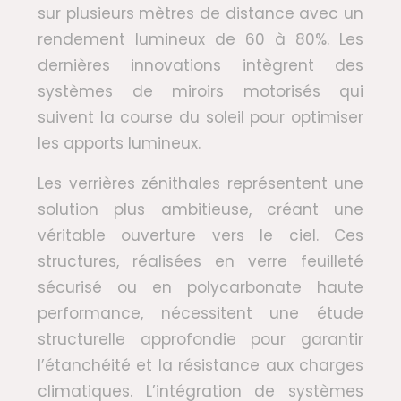
sur plusieurs mètres de distance avec un
rendement lumineux de 60 à 80%. Les
dernières innovations intègrent des
systèmes de miroirs motorisés qui
suivent la course du soleil pour optimiser
les apports lumineux.
Les verrières zénithales représentent une
solution plus ambitieuse, créant une
véritable ouverture vers le ciel. Ces
structures, réalisées en verre feuilleté
sécurisé ou en polycarbonate haute
performance, nécessitent une étude
structurelle approfondie pour garantir
l’étanchéité et la résistance aux charges
climatiques. L’intégration de systèmes