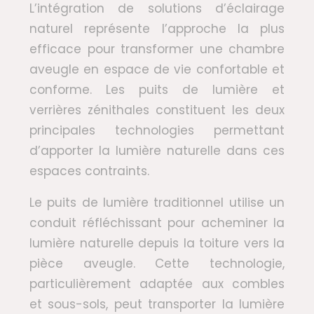
L’intégration de solutions d’éclairage
naturel représente l’approche la plus
efficace pour transformer une chambre
aveugle en espace de vie confortable et
conforme. Les puits de lumière et
verrières zénithales constituent les deux
principales technologies permettant
d’apporter la lumière naturelle dans ces
espaces contraints.
Le puits de lumière traditionnel utilise un
conduit réfléchissant pour acheminer la
lumière naturelle depuis la toiture vers la
pièce aveugle. Cette technologie,
particulièrement adaptée aux combles
et sous-sols, peut transporter la lumière