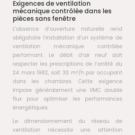
Exigences de ventilation
mécanique contrôlée dans les
pièces sans fenêtre
L’absence d’ouverture naturelle rend
obligatoire l’installation d’un système de
ventilation mécanique contrôlée
performant. Le débit d’air neuf doit
respecter les prescriptions de l’arrêté du
24 mars 1982, soit 30 m³/h par occupant
dans les chambres. Cette exigence
impose généralement une VMC double
flux pour optimiser les performances
énergétiques.
Le dimensionnement du réseau de
ventilation nécessite une attention