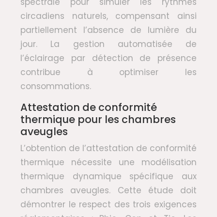
spectrale pour simuler les rythmes
circadiens naturels, compensant ainsi
partiellement l’absence de lumière du
jour. La gestion automatisée de
l’éclairage par détection de présence
contribue à optimiser les
consommations.
Attestation de conformité
thermique pour les chambres
aveugles
L’obtention de l’attestation de conformité
thermique nécessite une modélisation
thermique dynamique spécifique aux
chambres aveugles. Cette étude doit
démontrer le respect des trois exigences