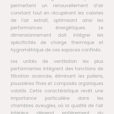
permettent un renouvellement d’air
constant tout en récupérant les calories
de l’air extrait, optimisant ainsi les
performances énergétiques. Le
dimensionnement doit intégrer les
spécificités de charge thermique et
hygrométrique de ces espaces confinés.
Les unités de ventilation les plus
performantes intègrent des fonctions de
filtration avancée, éliminant les pollens,
poussières fines et composés organiques
volatils. Cette caractéristique revêt une
importance particulière dans les
chambres aveugles, où la qualité de l’air
intérieur dépend entièrement du