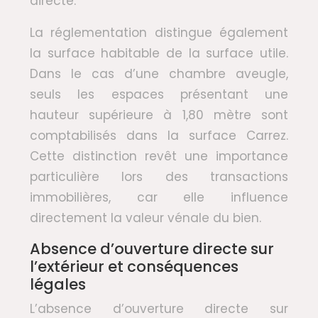
directe.
La réglementation distingue également
la surface habitable de la surface utile.
Dans le cas d’une chambre aveugle,
seuls les espaces présentant une
hauteur supérieure à 1,80 mètre sont
comptabilisés dans la surface Carrez.
Cette distinction revêt une importance
particulière lors des transactions
immobilières, car elle influence
directement la valeur vénale du bien.
Absence d’ouverture directe sur
l’extérieur et conséquences
légales
L’absence d’ouverture directe sur