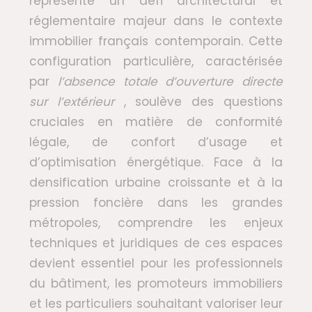
représente un défi architectural et
réglementaire majeur dans le contexte
immobilier français contemporain. Cette
configuration particulière, caractérisée
par
l’absence totale d’ouverture directe
sur l’extérieur
, soulève des questions
cruciales en matière de conformité
légale, de confort d’usage et
d’optimisation énergétique. Face à la
densification urbaine croissante et à la
pression foncière dans les grandes
métropoles, comprendre les enjeux
techniques et juridiques de ces espaces
devient essentiel pour les professionnels
du bâtiment, les promoteurs immobiliers
et les particuliers souhaitant valoriser leur