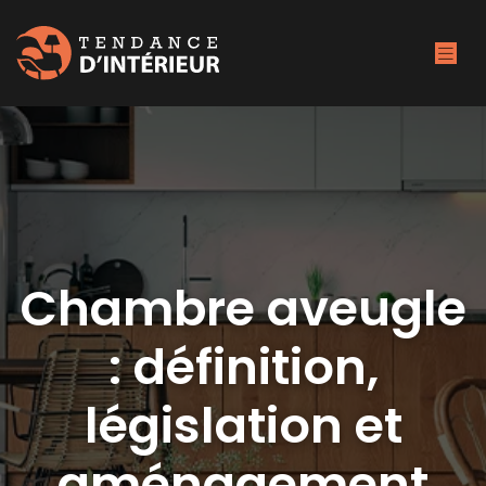
Chambre aveugle
: définition,
législation et
aménagement