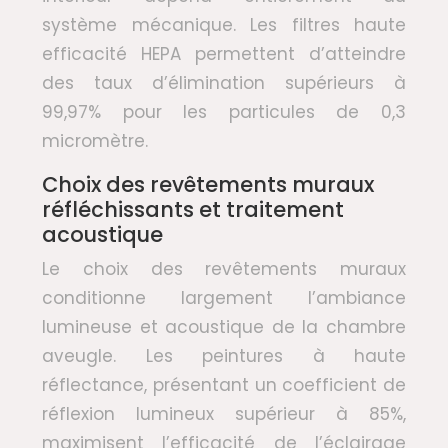
système mécanique. Les filtres haute
efficacité HEPA permettent d’atteindre
des taux d’élimination supérieurs à
99,97% pour les particules de 0,3
micromètre.
Choix des revêtements muraux
réfléchissants et traitement
acoustique
Le choix des revêtements muraux
conditionne largement l’ambiance
lumineuse et acoustique de la chambre
aveugle. Les peintures à haute
réflectance, présentant un coefficient de
réflexion lumineux supérieur à 85%,
maximisent l’efficacité de l’éclairage