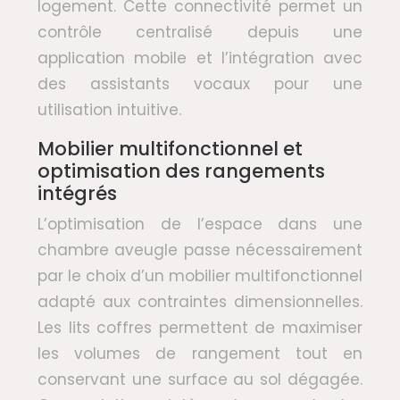
logement. Cette connectivité permet un
contrôle centralisé depuis une
application mobile et l’intégration avec
des assistants vocaux pour une
utilisation intuitive.
Mobilier multifonctionnel et
optimisation des rangements
intégrés
L’optimisation de l’espace dans une
chambre aveugle passe nécessairement
par le choix d’un mobilier multifonctionnel
adapté aux contraintes dimensionnelles.
Les lits coffres permettent de maximiser
les volumes de rangement tout en
conservant une surface au sol dégagée.