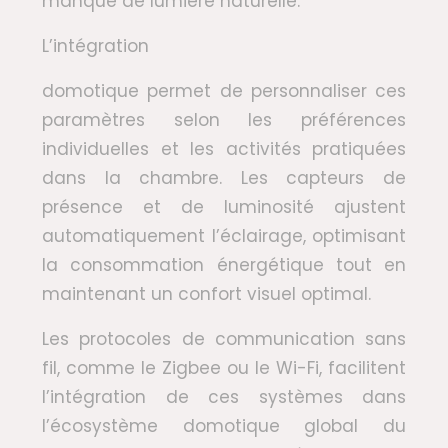
manque de lumière naturelle.
L’intégration
domotique permet de personnaliser ces
paramètres selon les préférences
individuelles et les activités pratiquées
dans la chambre. Les capteurs de
présence et de luminosité ajustent
automatiquement l’éclairage, optimisant
la consommation énergétique tout en
maintenant un confort visuel optimal.
Les protocoles de communication sans
fil, comme le Zigbee ou le Wi-Fi, facilitent
l’intégration de ces systèmes dans
l’écosystème domotique global du