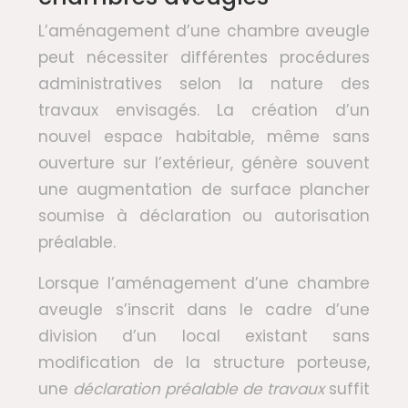
L’aménagement d’une chambre aveugle
peut nécessiter différentes procédures
administratives selon la nature des
travaux envisagés. La création d’un
nouvel espace habitable, même sans
ouverture sur l’extérieur, génère souvent
une augmentation de surface plancher
soumise à déclaration ou autorisation
préalable.
Lorsque l’aménagement d’une chambre
aveugle s’inscrit dans le cadre d’une
division d’un local existant sans
modification de la structure porteuse,
une
déclaration préalable de travaux
suffit