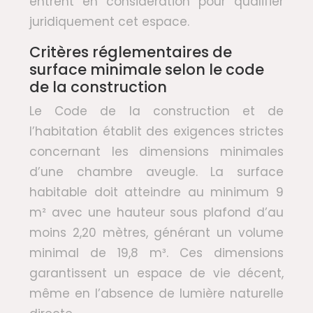
entrent en considération pour qualifier
juridiquement cet espace.
Critères réglementaires de
surface minimale selon le code
de la construction
Le Code de la construction et de
l’habitation établit des exigences strictes
concernant les dimensions minimales
d’une chambre aveugle. La surface
habitable doit atteindre au minimum 9
m² avec une hauteur sous plafond d’au
moins 2,20 mètres, générant un volume
minimal de 19,8 m³. Ces dimensions
garantissent un espace de vie décent,
même en l’absence de lumière naturelle