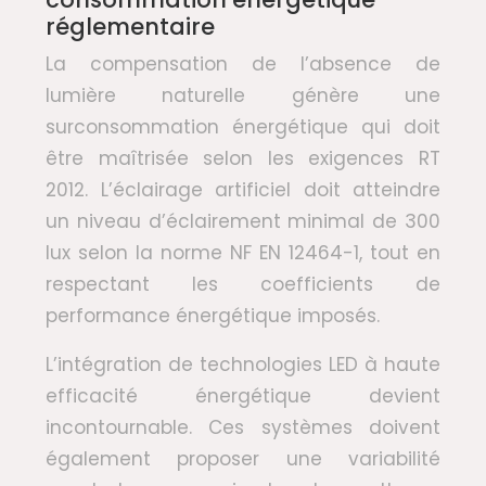
réglementaire
La compensation de l’absence de
lumière naturelle génère une
surconsommation énergétique qui doit
être maîtrisée selon les exigences RT
2012. L’éclairage artificiel doit atteindre
un niveau d’éclairement minimal de 300
lux selon la norme NF EN 12464-1, tout en
respectant les coefficients de
performance énergétique imposés.
L’intégration de technologies LED à haute
efficacité énergétique devient
incontournable. Ces systèmes doivent
également proposer une variabilité