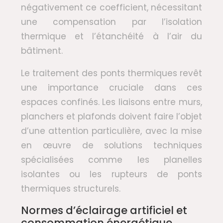
négativement ce coefficient, nécessitant
une compensation par l’isolation
thermique et l’étanchéité à l’air du
bâtiment.
Le traitement des ponts thermiques revêt
une importance cruciale dans ces
espaces confinés. Les liaisons entre murs,
planchers et plafonds doivent faire l’objet
d’une attention particulière, avec la mise
en œuvre de solutions techniques
spécialisées comme les planelles
isolantes ou les rupteurs de ponts
thermiques structurels.
Normes d’éclairage artificiel et
consommation énergétique