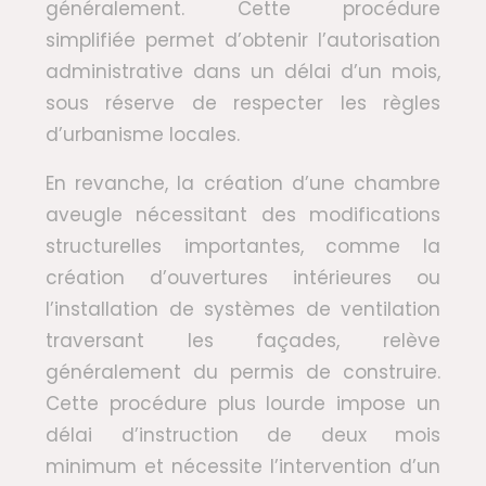
généralement. Cette procédure
simplifiée permet d’obtenir l’autorisation
administrative dans un délai d’un mois,
sous réserve de respecter les règles
d’urbanisme locales.
En revanche, la création d’une chambre
aveugle nécessitant des modifications
structurelles importantes, comme la
création d’ouvertures intérieures ou
l’installation de systèmes de ventilation
traversant les façades, relève
généralement du permis de construire.
Cette procédure plus lourde impose un
délai d’instruction de deux mois
minimum et nécessite l’intervention d’un