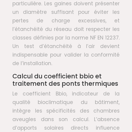
particulière. Les gaines doivent présenter
un diamètre suffisant pour éviter les
pertes de charge excessives, et
l’étanchéité du réseau doit respecter les
classes définies par la norme NF EN 12237.
Un test d’étanchéité à l’air devient
indispensable pour valider la conformité
de l’installation.
Calcul du coefficient bbio et
traitement des ponts thermiques
Le coefficient Bbio, indicateur de la
qualité bioclimatique du bâtiment,
intègre les spécificités des chambres
aveugles dans son calcul. L’absence
d’apports solaires directs influence