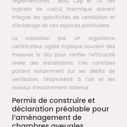
réglementaires : Bbio, Cep et Tic. Les
logiciels de calcul thermique doivent
intégrer les spécificités de ventilation et
d’éclairage de ces espaces particuliers.
La validation par un organisme
certificateur agréé implique souvent des
mesures in situ pour vérifier l’efficacité
réelle des installations. Ces contrôles
portent notamment sur les débits de
ventilation, l’étanchéité à l’air et les
niveaux d’éclairement obtenus.
Permis de construire et
déclaration préalable pour
l’aménagement de
chambres aveugles