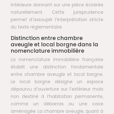
intérieure donnant sur une pièce éclairée
naturellement. Cette jurisprudence
permet d’assouplir l’interprétation stricte
du texte réglementaire.
Distinction entre chambre
aveugle et local borgne dans la
nomenclature immobilière
La nomenclature immobilière française
établit une distinction fondamentale
entre chambre aveugle et local borgne.
Le local borgne désigne un espace
dépourvu d’ouverture sur l’extérieur mais
non destiné à l’habitation permanente,
comme un débarras ou une cave
aménagée. La chambre aveugle, quant à