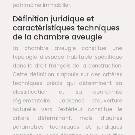
patrimoine immobilier.
Définition juridique et
caractéristiques techniques
de la chambre aveugle
La chambre aveugle constitue une
typologie d’espace habitable spécifique
dans le droit français de la construction.
Cette définition s’appuie sur des critères
techniques précis qui déterminent sa
classification et sa conformité
réglementaire. L’absence d’ouverture
naturelle vers l’extérieur constitue le
critère déterminant, mais d’autres
paramètres techniques et juridiques