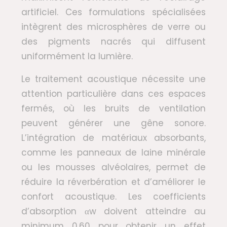
artificiel. Ces formulations spécialisées
intègrent des microsphères de verre ou
des pigments nacrés qui diffusent
uniformément la lumière.
Le traitement acoustique nécessite une
attention particulière dans ces espaces
fermés, où les bruits de ventilation
peuvent générer une gêne sonore.
L’intégration de matériaux absorbants,
comme les panneaux de laine minérale
ou les mousses alvéolaires, permet de
réduire la réverbération et d’améliorer le
confort acoustique. Les coefficients
d’absorption αw doivent atteindre au
minimum 0,60 pour obtenir un effet