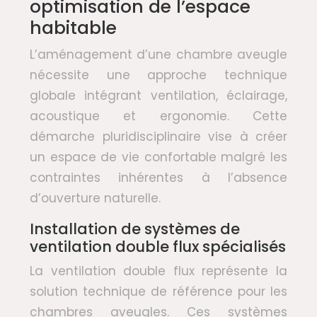
optimisation de l’espace
habitable
L’aménagement d’une chambre aveugle
nécessite une approche technique
globale intégrant ventilation, éclairage,
acoustique et ergonomie. Cette
démarche pluridisciplinaire vise à créer
un espace de vie confortable malgré les
contraintes inhérentes à l’absence
d’ouverture naturelle.
Installation de systèmes de
ventilation double flux spécialisés
La ventilation double flux représente la
solution technique de référence pour les
chambres aveugles. Ces systèmes