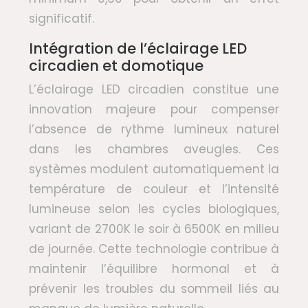
significatif.
Intégration de l’éclairage LED
circadien et domotique
L’éclairage LED circadien constitue une
innovation majeure pour compenser
l’absence de rythme lumineux naturel
dans les chambres aveugles. Ces
systèmes modulent automatiquement la
température de couleur et l’intensité
lumineuse selon les cycles biologiques,
variant de 2700K le soir à 6500K en milieu
de journée. Cette technologie contribue à
maintenir l’équilibre hormonal et à
prévenir les troubles du sommeil liés au