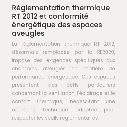
Réglementation thermique
RT 2012 et conformité
énergétique des espaces
aveugles
La réglementation thermique RT 2012,
désormais remplacée par la RE2020,
impose des exigences spécifiques aux
chambres aveugles en matière de
performance énergétique. Ces espaces
présentent des défis particuliers
concernant la ventilation, l’éclairage et le
confort thermique, nécessitant une
approche technique adaptée pour
respecter les seuils réglementaires.