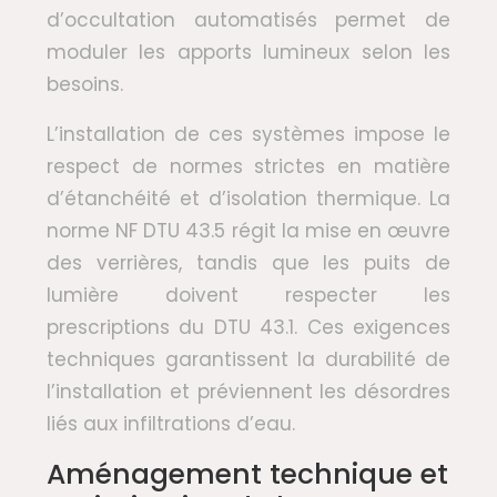
d’occultation automatisés permet de
moduler les apports lumineux selon les
besoins.
L’installation de ces systèmes impose le
respect de normes strictes en matière
d’étanchéité et d’isolation thermique. La
norme NF DTU 43.5 régit la mise en œuvre
des verrières, tandis que les puits de
lumière doivent respecter les
prescriptions du DTU 43.1. Ces exigences
techniques garantissent la durabilité de
l’installation et préviennent les désordres
liés aux infiltrations d’eau.
Aménagement technique et