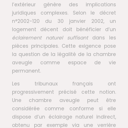
l’extérieur génère des implications
juridiques complexes. Selon le décret
n°2002-120 du 30 janvier 2002, un
logement décent doit bénéficier d’un
éclairement naturel suffisant
dans les
pièces principales. Cette exigence pose
la question de la légalité de la chambre
aveugle comme espace de vie
permanent.
Les tribunaux français ont
progressivement précisé cette notion.
Une chambre aveugle peut être
considérée comme conforme si elle
dispose d’un éclairage naturel indirect,
obtenu par exemple via une verrière