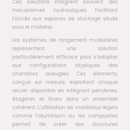
Ces solutions intègrent souvent des
mécanismes hydrauliques facilitant
l’accès aux espaces de stockage situés
sous le matelas.
Les systèmes de rangement modulaires
représentent une solution
particulièrement efficace pour s’adapter
aux configurations atypiques des
chambres aveugles. Ces éléments,
conçus sur mesure, exploitent chaque
recoin disponible en intégrant penderies,
étagères et tiroirs dans un ensemble
cohérent. L’utilisation de matériaux légers
comme l’aluminium ou les composites
permet de créer des structures