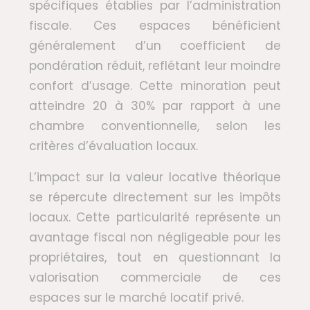
spécifiques établies par l’administration
fiscale. Ces espaces bénéficient
généralement d’un coefficient de
pondération réduit, reflétant leur moindre
confort d’usage. Cette minoration peut
atteindre 20 à 30% par rapport à une
chambre conventionnelle, selon les
critères d’évaluation locaux.
L’impact sur la valeur locative théorique
se répercute directement sur les impôts
locaux. Cette particularité représente un
avantage fiscal non négligeable pour les
propriétaires, tout en questionnant la
valorisation commerciale de ces
espaces sur le marché locatif privé.